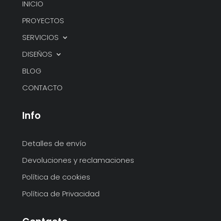
INICIO
PROYECTOS
SERVICIOS
DISEÑOS
BLOG
CONTACTO
Info
Detalles de envío
Devoluciones y reclamaciones
Política de cookies
Política de Privacidad