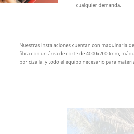
cualquier demanda.
Nuestras instalaciones cuentan con maquinaria de 
fibra con un área de corte de 4000x2000mm, máqu
por cizalla, y todo el equipo necesario para materi