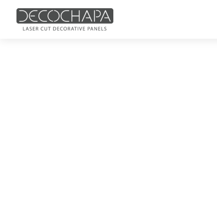
Nuestra Em