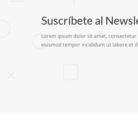
Suscríbete al Newsl
Lorem ipsum dolor sit amet, consectetur a
eiusmod tempor incididunt ut labore et 