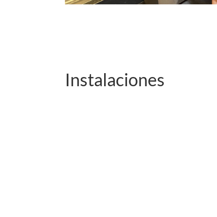
Instalaciones