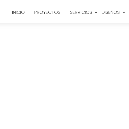
INICIO
PROYECTOS
SERVICIOS
DISEÑOS
presa