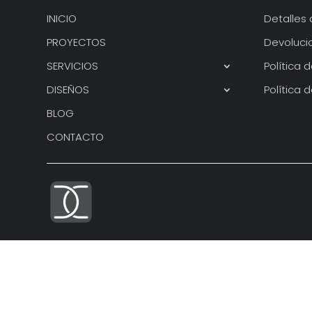
INICIO
Detalles 
PROYECTOS
Devoluci
SERVICIOS
Política 
DISEÑOS
Política 
BLOG
CONTACTO