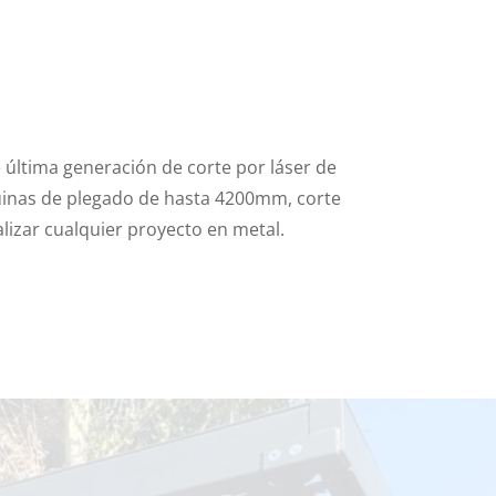
última generación de corte por láser de
inas de plegado de hasta 4200mm, corte
alizar cualquier proyecto en metal.