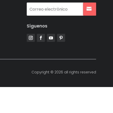
Síguenos
Copyright © 2026 all rights reserved