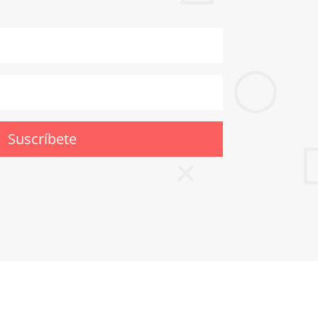
Suscríbete