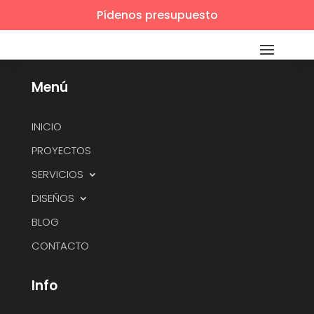
Pídenos presupuesto
Menú
INICIO
PROYECTOS
SERVICIOS
DISEÑOS
BLOG
CONTACTO
Info