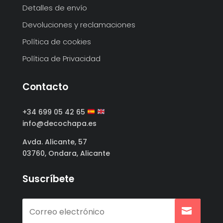
Detalles de envío
Devoluciones y reclamaciones
Política de cookies
Política de Privacidad
Contacto
+34 699 05 42 65
info@decochapa.es
Avda. Alicante, 57
03760, Ondara, Alicante
Suscríbete