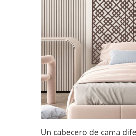
Un cabecero de cama dif