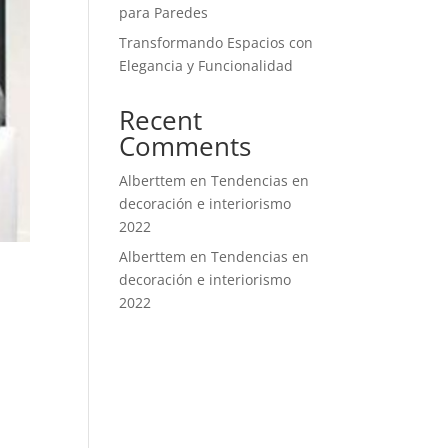
para Paredes
Transformando Espacios con
Elegancia y Funcionalidad
Recent
Comments
Alberttem
en
Tendencias en
decoración e interiorismo
2022
Alberttem
en
Tendencias en
decoración e interiorismo
2022