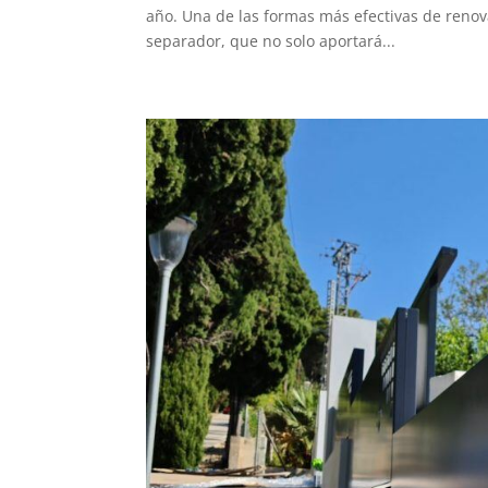
año. Una de las formas más efectivas de renova
separador, que no solo aportará...