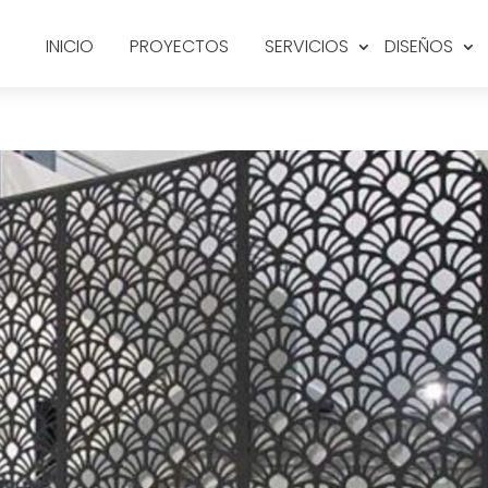
INICIO
PROYECTOS
SERVICIOS
DISEÑOS