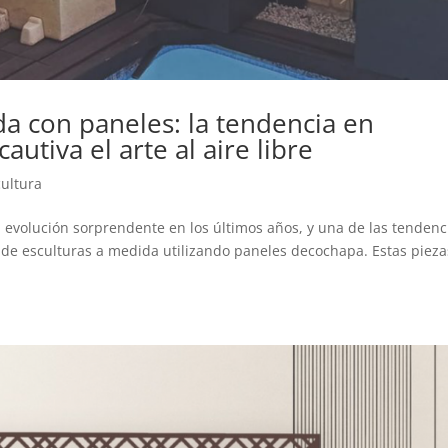
a con paneles: la tendencia en
utiva el arte al aire libre
cultura
evolución sorprendente en los últimos años, y una de las tendenc
 de esculturas a medida utilizando paneles decochapa. Estas pieza