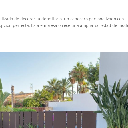
alizada de decorar tu dormitorio, un cabecero personalizado con
opción perfecta. Esta empresa ofrece una amplia variedad de mod
..