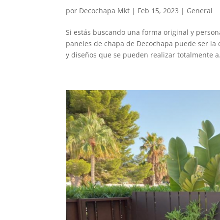
por
Decochapa Mkt
|
Feb 15, 2023
|
General
Si estás buscando una forma original y person
paneles de chapa de Decochapa puede ser la 
y diseños que se pueden realizar totalmente a.