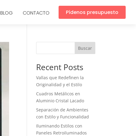
Pídenos presupuesto
BLOG
CONTACTO
Buscar
Recent Posts
Vallas que Redefinen la
Originalidad y el Estilo
Cuadros Metálicos en
Aluminio Cristal Lacado
Separación de Ambientes
con Estilo y Funcionalidad
Iluminando Estilos con
Paneles Retroiluminados