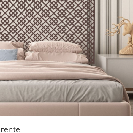
erente