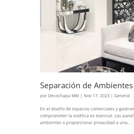
Separación de Ambientes 
por
Decochapa Mkt
|
Nov 17, 2023
|
General
En el diseño de espacios comerciales y gastro
comprometer la estética es esencial. Los pan
ambientes o proporcionar privacidad a una...