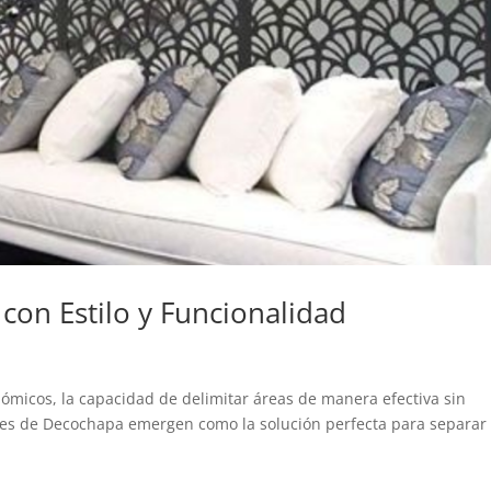
con Estilo y Funcionalidad
nómicos, la capacidad de delimitar áreas de manera efectiva sin
eles de Decochapa emergen como la solución perfecta para separar