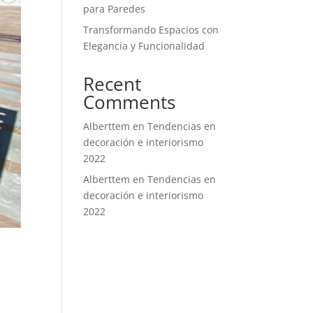
para Paredes
Transformando Espacios con
Elegancia y Funcionalidad
Recent
Comments
Alberttem
en
Tendencias en
decoración e interiorismo
2022
Alberttem
en
Tendencias en
decoración e interiorismo
2022
n