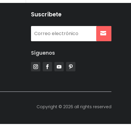
Suscríbete
Síguenos
Copyright © 2026 all rights reserved