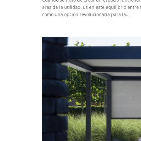
aras de la utilidad. Es en este equilibrio en
como una opción revolucionaria para la...