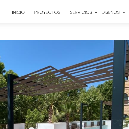
INICIO
PROYECTOS
SERVICIOS
DISEÑOS