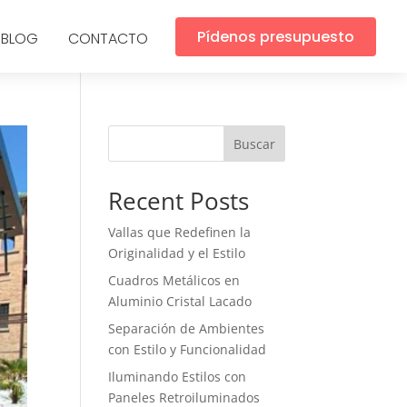
Pídenos presupuesto
BLOG
CONTACTO
Buscar
Recent Posts
Vallas que Redefinen la
Originalidad y el Estilo
Cuadros Metálicos en
Aluminio Cristal Lacado
Separación de Ambientes
con Estilo y Funcionalidad
Iluminando Estilos con
Paneles Retroiluminados