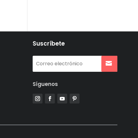
Suscríbete
Síguenos