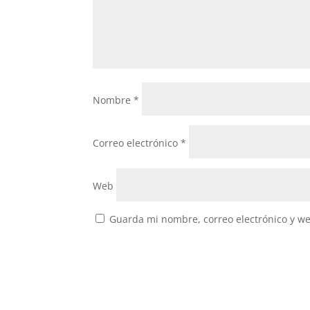
Nombre
*
Correo electrónico
*
Web
Guarda mi nombre, correo electrónico y w