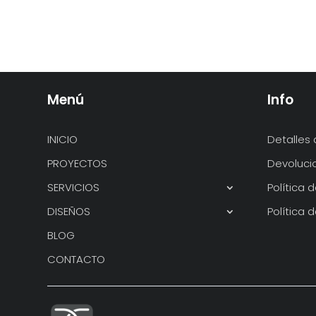
Menú
Info
INICIO
Detalles 
PROYECTOS
Devoluci
SERVICIOS
Política 
DISEÑOS
Política 
BLOG
CONTACTO