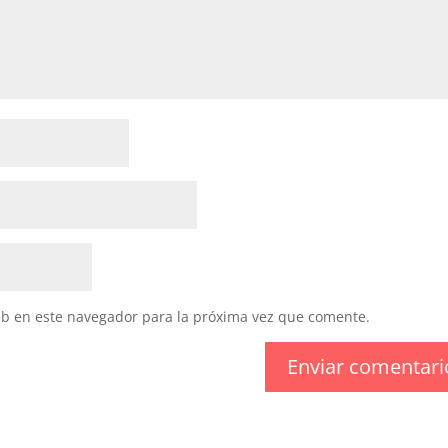
eb en este navegador para la próxima vez que comente.