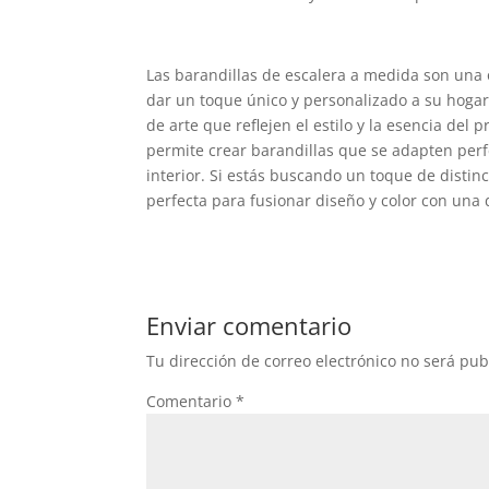
Las barandillas de escalera a medida son una 
dar un toque único y personalizado a su hogar
de arte que reflejen el estilo y la esencia del 
permite crear barandillas que se adapten per
interior. Si estás buscando un toque de distin
perfecta para fusionar diseño y color con una 
Enviar comentario
Tu dirección de correo electrónico no será pub
Comentario
*