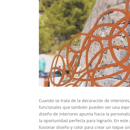
Cuando se trata de la decoración de interiores
funcionales que también pueden ser una expres
diseño de interiores apunta hacia la personali
la oportunidad perfecta para lograrlo. En est
fusionar diseño y color para crear un toque ún