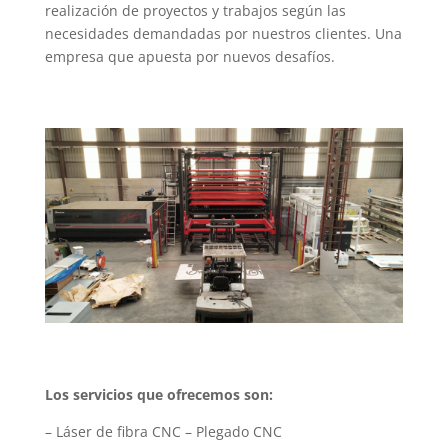
realización de proyectos y trabajos según las
necesidades demandadas por nuestros clientes. Una
empresa que apuesta por nuevos desafíos.
Los servicios que ofrecemos son:
– Láser de fibra CNC – Plegado CNC