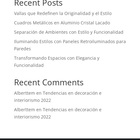
Recent Posts
Vallas que Redefinen la Originalidad y el Estilo
Cuadros Metálicos en Aluminio Cristal Lacado
Separación de Ambientes con Estilo y Funcionalidad
Iluminando Estilos con Paneles Retroiluminados para
Paredes
Transformando Espacios con Elegancia y
Funcionalidad
Recent Comments
Alberttem
en
Tendencias en decoración e
interiorismo 2022
Alberttem
en
Tendencias en decoración e
interiorismo 2022