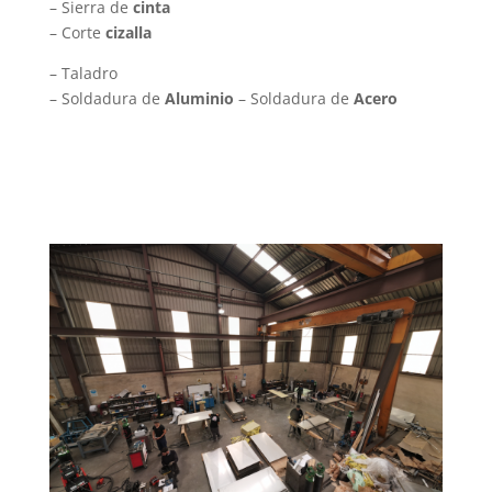
– Sierra de
cinta
– Corte
cizalla
– Taladro
– Soldadura de
Aluminio
– Soldadura de
Acero