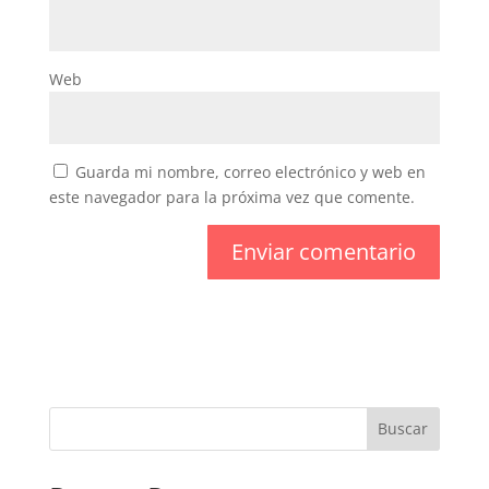
Web
Guarda mi nombre, correo electrónico y web en
este navegador para la próxima vez que comente.
Buscar