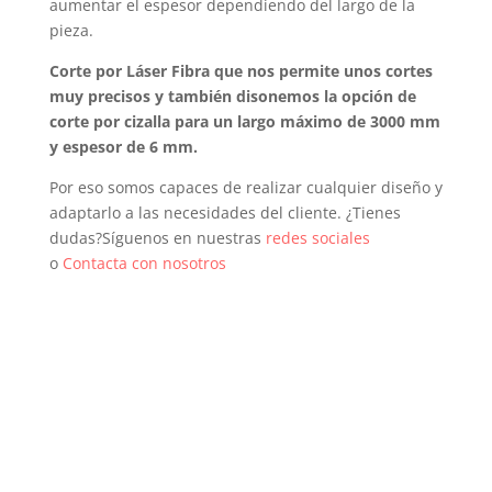
aumentar el espesor dependiendo del largo de la
pieza.
Corte por Láser Fibra que nos permite unos cortes
muy precisos y también disonemos la opción de
corte por cizalla para un largo máximo de 3000 mm
y espesor de 6 mm.
Por eso somos capaces de realizar cualquier diseño y
adaptarlo a las necesidades del cliente. ¿Tienes
dudas?Síguenos en nuestras
redes sociales
o
Contacta con nosotros