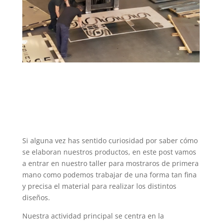
Si alguna vez has sentido curiosidad por saber cómo
se elaboran nuestros productos, en este post vamos
a entrar en nuestro taller para mostraros de primera
mano como podemos trabajar de una forma tan fina
y precisa el material para realizar los distintos
diseños.
Nuestra actividad principal se centra en la