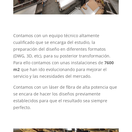
Contamos con un equipo técnico altamente
cualificado que se encarga del estudio, la
preparación del diseño en diferentes formatos
(DWG, 3D, etc), para su posterior transformación.
Para ello contamos con unas instalaciones de
7600
m2
que han ido evolucionando para mejorar el
servicio y las necesidades del mercado.
Contamos con un láser de fibra de alta potencia que
se encara de hacer los diseños previamente
establecidos para que el resultado sea siempre
perfecto.