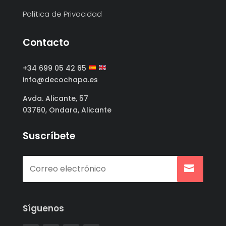
Política de Privacidad
Contacto
+34 699 05 42 65
info@decochapa.es
Avda. Alicante, 57
03760, Ondara, Alicante
Suscríbete
Síguenos