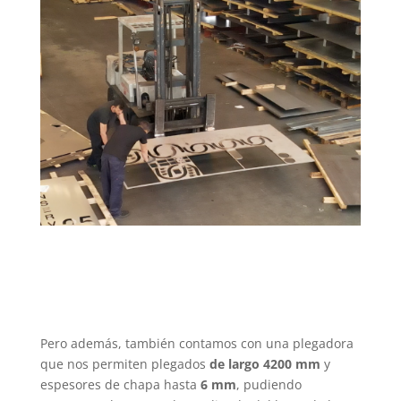
Pero además, también contamos con una plegadora
que nos permiten plegados
de largo 4200 mm
y
espesores de chapa hasta
6 mm
, pudiendo