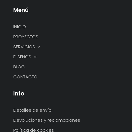
Menú
INICIO
PROYECTOS
SERVICIOS
DISEÑOS
BLOG
CONTACTO
Info
Detalles de envío
Devoluciones y reclamaciones
Política de cookies