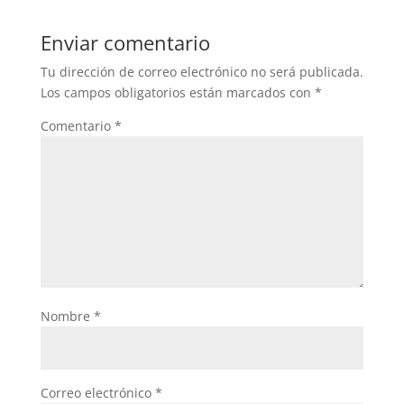
Enviar comentario
Tu dirección de correo electrónico no será publicada.
Los campos obligatorios están marcados con
*
Comentario
*
Nombre
*
Correo electrónico
*