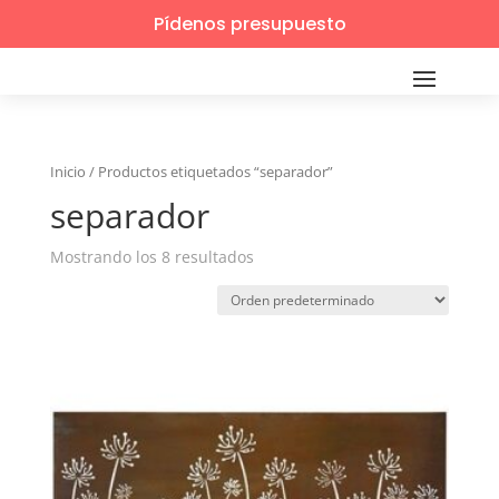
Pídenos presupuesto
Inicio
/
Productos etiquetados “separador”
separador
Mostrando los 8 resultados