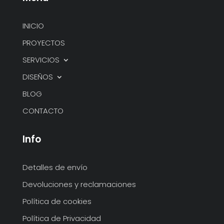
hasta
427,59 €
INICIO
PROYECTOS
SERVICIOS
DISEÑOS
BLOG
CONTACTO
Info
Detalles de envío
Devoluciones y reclamaciones
Política de cookies
Política de Privacidad